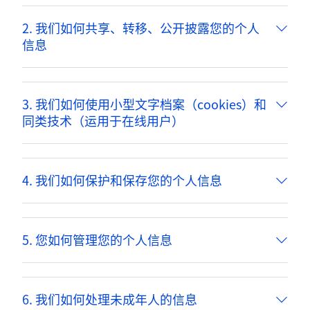
2. 我们如何共享、转移、公开披露您的个人
信息
3. 我们如何使用小型文字档案（cookies）和
同类技术（运用于在线用户）
4. 我们如何保护和保存您的个人信息
5. 您如何管理您的个人信息
6. 我们如何处理未成年人的信息