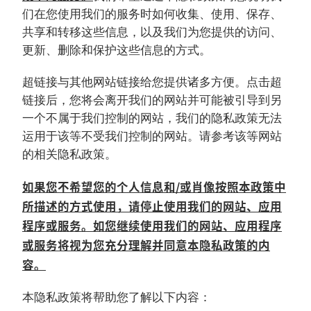
们在您使用我们的服务时如何收集、使用、保存、
共享和转移这些信息，以及我们为您提供的访问、
更新、删除和保护这些信息的方式。
超链接与其他网站链接给您提供诸多方便。点击超
链接后，您将会离开我们的网站并可能被引导到另
一个不属于我们控制的网站，我们的隐私政策无法
运用于该等不受我们控制的网站。请参考该等网站
的相关隐私政策。
如果您不希望您的个人信息和/或肖像按照本政策中
所描述的方式使用，请停止使用我们的网站、应用
程序或服务。如您继续使用我们的网站、应用程序
或服务将视为您充分理解并同意本隐私政策的内
容。
本隐私政策将帮助您了解以下内容：