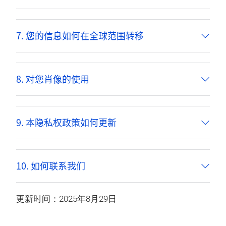
7. 您的信息如何在全球范围转移
8. 对您肖像的使用
9. 本隐私权政策如何更新
10. 如何联系我们
更新时间：2025年8月29日