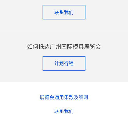
联系我们
如何抵达广州国际模具展览会
计划行程
展览会通用条款及细则
联系我们