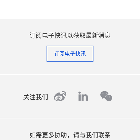
订阅电子快讯以获取最新消息
订阅电子快讯
weibo
linkedin
wechat
关注我们
如需更多协助，请与我们联系