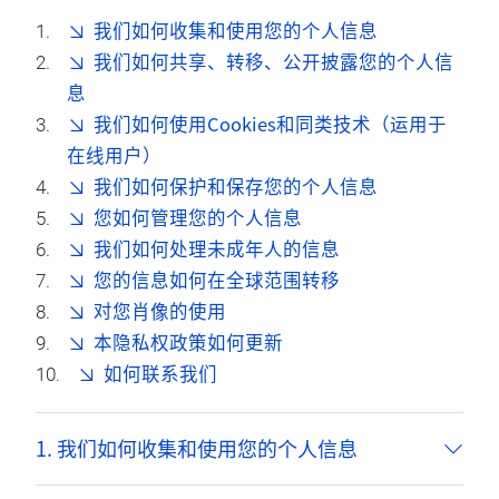
我们如何收集和使用您的个人信息
我们如何共享、转移、公开披露您的个人信
息
我们如何使用Cookies和同类技术（运用于
在线用户）
我们如何保护和保存您的个人信息
您如何管理您的个人信息
我们如何处理未成年人的信息
您的信息如何在全球范围转移
对您肖像的使用
本隐私权政策如何更新
如何联系我们
1. 我们如何收集和使用您的个人信息