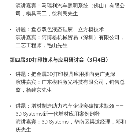
演讲嘉宾：马瑞利汽车照明系统（佛山）有限公
司，模具高工，徐利民先生
讲题：盘点双色液态硅胶、立方模技术
演讲嘉宾：阿博格机械贸易（深圳）有限公司，
工艺工程师，毛山先生
第四届3D打印技术与应用研讨会（3月4日）
讲题：把金属3D打印模具应用推向更广更深
演讲嘉宾：广东模科激光科技有限公司，销售总
监，杨建京先生
讲题：增材制造助力汽车企业突破技术瓶颈 ——
3D Systems新一代增材应用案例剖释
演讲嘉宾：3D Systems，华南区渠道经理，邓和
庆先生