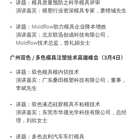
讲题：模具质量预防之科学模具评审
演讲嘉宾：模塑行业资深模具专家，萧铿城先生
讲题：Moldflow助力模具企业降本增效
演讲嘉宾：北京联迅创成科技有限公司，
Moldflow技术总监，曾礼娟女士
广州双色 / 多色模具注塑技术高端峰会（3月4日）
讲题：双色模具模内切技术
演讲嘉宾：广东桑田模塑科技有限公司，董事，
李斌先生
讲题：双色液态硅胶模具不粘模技术
演讲嘉宾：东莞市华晟光学科技有限公司，总经
理，刘欣女士
讲题：多色吉利汽车车灯模具