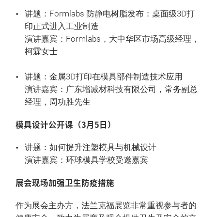
讲题：Formlabs 防静电树脂发布：桌面级3D打
印正式进入工业制造
演讲嘉宾：Formlabs，大中华区市场高级经理，
柯霖女士
讲题：金属3D打印在模具部件制造技术应用
演讲嘉宾：广东增减材科技有限公司，常务副总
经理，周功胜先生
模具设计公开课（3月5日）
讲题：如何提升注塑模具与机械设计
演讲嘉宾：环球模具学校受邀嘉宾
展会现场加强卫生防疫措施
作为展会主办方，法兰克福展览非常重视参与者的