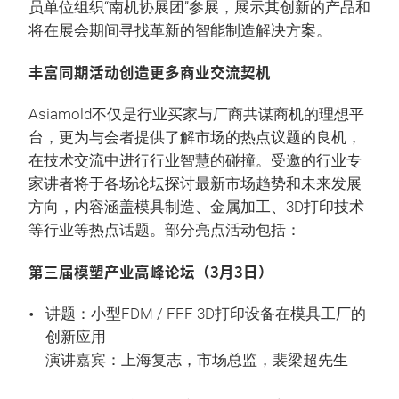
员单位组织“南机协展团”参展，展示其创新的产品和
将在展会期间寻找革新的智能制造解决方案。
丰富同期活动创造更多商业交流契机
Asiamold不仅是行业买家与厂商共谋商机的理想平
台，更为与会者提供了解市场的热点议题的良机，
在技术交流中进行行业智慧的碰撞。受邀的行业专
家讲者将于各场论坛探讨最新市场趋势和未来发展
方向，内容涵盖模具制造、金属加工、3D打印技术
等行业等热点话题。部分亮点活动包括：
第三届模塑产业高峰论坛（3月3日）
讲题：小型FDM / FFF 3D打印设备在模具工厂的
创新应用
演讲嘉宾：上海复志，市场总监，裴梁超先生