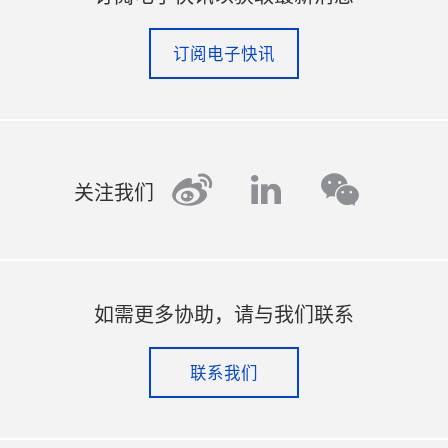
订阅电子快讯
weibo
linkedin
wechat
关注我们
如需更多协助，请与我们联系
联系我们