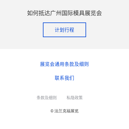
如何抵达广州国际模具展览会
计划行程
展览会通用条款及细则
联系我们
条款及细则
私隐政策
© 法兰克福展览