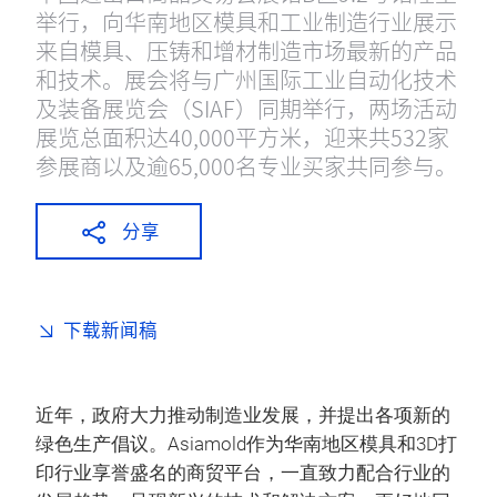
举行，向华南地区模具和工业制造行业展示
来自模具、压铸和增材制造市场最新的产品
和技术。展会将与广州国际工业自动化技术
及装备展览会（SIAF）同期举行，两场活动
展览总面积达40,000平方米，迎来共532家
参展商以及逾65,000名专业买家共同参与。
分享
下载新闻稿
近年，政府大力推动制造业发展，并提出各项新的
绿色生产倡议。Asiamold作为华南地区模具和3D打
印行业享誉盛名的商贸平台，一直致力配合行业的