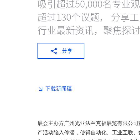
吸引超过50,000名专
超过130个议题， 分享
行业最新资讯，聚焦探
分享
下载新闻稿
展会主办方广州光亚法兰克福展览有限公司
产活动陷入停滞，使得自动化、工业互联、数