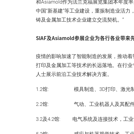
和Asiamold作为法兰克福展览集团本年
中国“新基建”等工业建设，重振制造业活力
铸及金属加工技术企业建立交流契机。”
SIAF及Asiamold参展企业为各行各业
疫情的影响加速了智能制造的发展，推动着
打印及金属加工等技术的长远落地。在行业专家
人士展示前沿工业技术解决方案。
1.2馆: 模具制造、3D打印、激光
2.2馆: 气动、工业机器人及其配
3.2及4.2馆: 电气系统及连接技术，