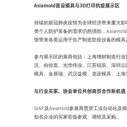
Asiamold首设模具与3D打印抗疫展示区
持续的新冠肺炎疫情为全球经济带来重大影
类个人防护装备的需求仍然强劲，Asiamol
馆带来各类运用于生产制造防疫设备的模具
参与展示区的展商包括：上海增材制造行业
沃、由你造、光华伟业、江苏锐辰、深圳云
模具、金展瑞、武汉益模、龙设模具、上海
与行业买家、协会单位共创商贸合作新机遇
SIAF及Asiamold参展商贯穿工业自
知名企业的买家莅临参观、调研及采购。