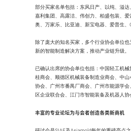
部分买家名单包括：东风日产、以纯、溢达
嘉利集团、高露洁、伟创力、柏盛包装、爱
奥、万家乐、比亚迪、新宝电器、爱普生、OP
除了庞大的知名买家，多个行业协会单位也
新的智能制造解决方案，推动产业链升级。
已确认出席的协会单位包括：中国轻工机械
桂商会、顺德区机械装备制造业商会、中山
协会、广州市番禺厂商会、广州市能源学会
区企业联合会、江门市智能装备及机器人协
丰富的专业论坛为与会者创造各类新商机
研讨会是SIAF及Asiamold每年的重磅