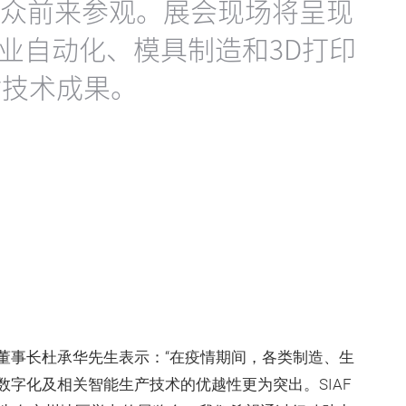
业观众前来参观。展会现场将呈现
工业自动化、模具制造和3D打印
讨技术成果。
董事长杜承华先生表示：“在疫情期间，各类制造、生
字化及相关智能生产技术的优越性更为突出。SIAF