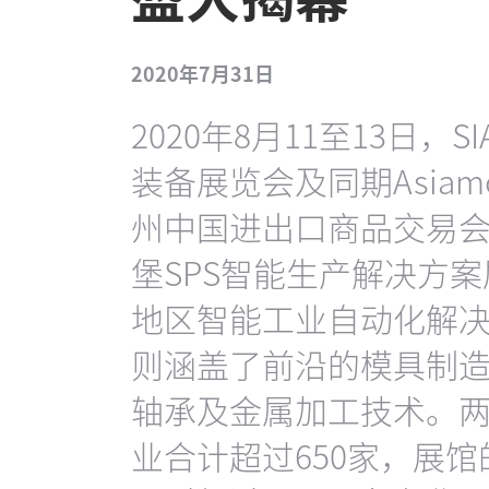
2020年7月31日
2020年8月11至13日
装备展览会及同期Asia
州中国进出口商品交易
堡SPS智能生产解决方案
地区智能工业自动化解决方
则涵盖了前沿的模具制造
轴承及金属加工技术。
业合计超过650家，展馆的