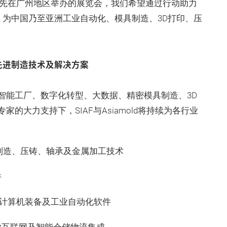
度率先在广州地区举办的展览会，我们希望通过行动助力
，为中国乃至亚洲工业自动化、模具制造、3D打印、压
带来先进制造技术及解决方案
智能工厂、数字化转型、大数据、精密模具制造、3D
的大力支持下，SIAF与Asiamold将持续为各行业
制造、压铸、轴承及金属加工技术
件
工业计算机装备及工业自动化软件