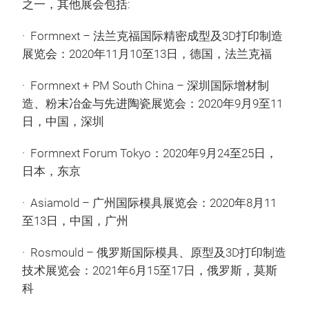
之一，其他展会包括:
· Formnext – 法兰克福国际精密成型及3D打印制造
展览会：2020年11月10至13日，德国，法兰克福
· Formnext + PM South China – 深圳国际增材制
造、粉末冶金与先进陶瓷展览会：2020年9月9至11
日，中国，深圳
· Formnext Forum Tokyo：2020年9月24至25日，
日本，东京
· Asiamold – 广州国际模具展览会：2020年8月11
至13日，中国，广州
· Rosmould – 俄罗斯国际模具、原型及3D打印制造
技术展览会：2021年6月15至17日，俄罗斯，莫斯
科