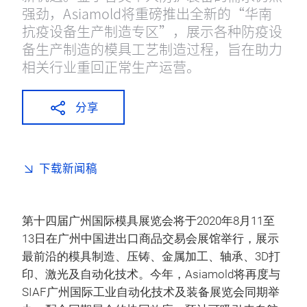
强劲，Asiamold将重磅推出全新的“华南
抗疫设备生产制造专区”，展示各种防疫设
备生产制造的模具工艺制造过程，旨在助力
相关行业重回正常生产运营。
分享
下载新闻稿
第十四届广州国际模具展览会将于2020年8月11至
13日在广州中国进出口商品交易会展馆举行，展示
最前沿的模具制造、压铸、金属加工、轴承、3D打
印、激光及自动化技术。今年，Asiamold将再度与
SIAF广州国际工业自动化技术及装备展览会同期举