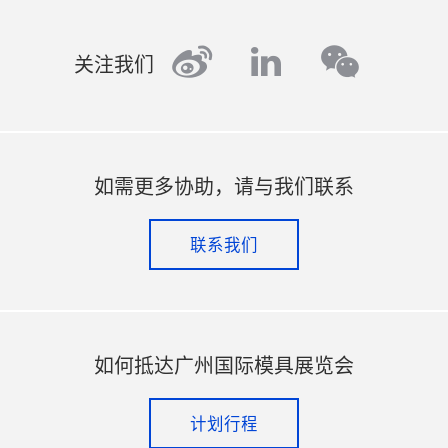
weibo
linkedin
wechat
关注我们
如需更多协助，请与我们联系
联系我们
如何抵达广州国际模具展览会
计划行程