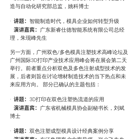
造与自动化研究部总监，姚科博士
讲题：
·
智能制造时代，模具企业如何转型升级
演讲嘉宾：
广东新睿仕德智能系统有限公司总经
理，朱现峰先生
另一方面，广州双色/多色模具注塑技术高峰论坛及
广州国际3D打印产业技术应用峰会将在展会第二天
举行。前者重点分析双色及多色注射成型技术的发
展，后者则旨在讨论增材制造技术的当下热点和未
来应用方向。 部分已确认的主题包括：
讲题：
·
3D打印在双色注塑热流道的应用
演讲嘉宾：
广东省机械模具协会副秘书长，刘斌
博士
讲题：
·
双色注塑成型模具设计经典案例分享