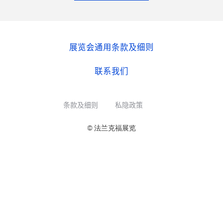
展览会通用条款及细则
联系我们
条款及细则
私隐政策
© 法兰克福展览